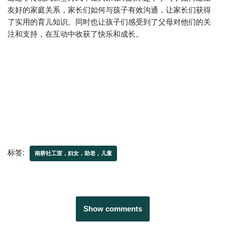
友好的家庭关系，家长们如何与孩子有效沟通，让家长们获得
了实用的育儿知识。同时也让孩子们感受到了父母对他们的关
注和支持，在互动中收获了快乐和成长。
标签:
南桥社工室，妇女，助老，儿童
Show comments