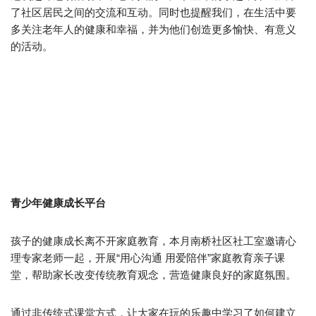
了社区居民之间的交流和互动。同时也提醒我们，在生活中要
多关注老年人的健康和幸福，并为他们创造更多愉快、有意义
的活动。
青少年健康成长平台
孩子的健康成长离不开家庭教育，本月南桥社区社工室邀请心
理专家老师一起，开展“用心沟通 用爱陪伴”家庭教育亲子课
堂，帮助家长改变传统教育观念，营造健康良好的家庭氛围。
通过非传统式课堂方式，让大家在玩的乐趣中学习了如何建立