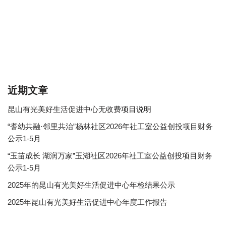
近期文章
昆山有光美好生活促进中心无收费项目说明
“耆幼共融·邻里共治”杨林社区2026年社工室公益创投项目财务
公示1-5月
“玉苗成长 湖润万家”玉湖社区2026年社工室公益创投项目财务
公示1-5月
2025年的昆山有光美好生活促进中心年检结果公示
2025年昆山有光美好生活促进中心年度工作报告