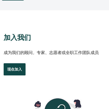
加入我们
成为我们的顾问、专家、志愿者或全职工作团队成员
现在加入