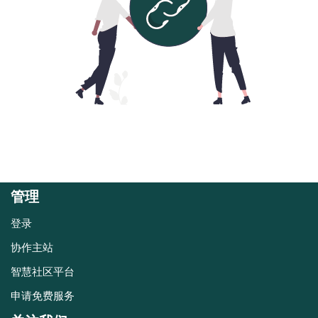
管理
登录
协作主站
智慧社区平台
申请免费服务