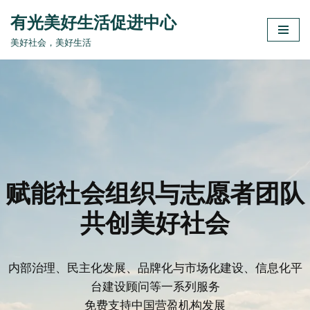
有光美好生活促进中心
跳
美好社会，美好生活
至
正
文
赋能社会组织与志愿者团队
共创美好社会
内部治理、民主化发展、品牌化与市场化建设、信息化平
台建设顾问等一系列服务
免费支持中国营盈机构发展