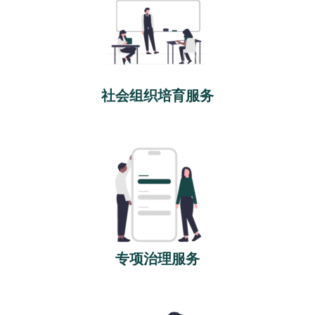
社会组织培育服务
专项治理服务