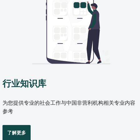
行业知识库
为您提供专业的社会工作与中国非营利机构相关专业内容
参考
了解更多