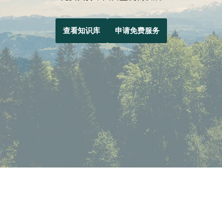
查看知识库
申请免费服务