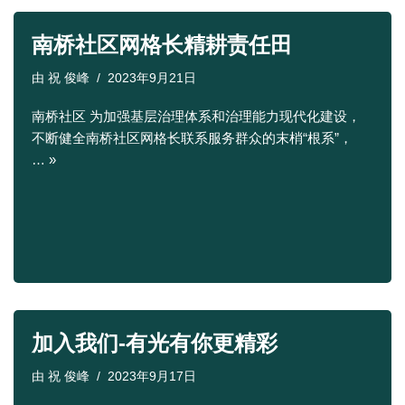
南桥社区网格长精耕责任田
由
祝 俊峰
2023年9月21日
南桥社区 为加强基层治理体系和治理能力现代化建设，
不断健全南桥社区网格长联系服务群众的末梢“根系”，
…
»
加入我们-有光有你更精彩
由
祝 俊峰
2023年9月17日