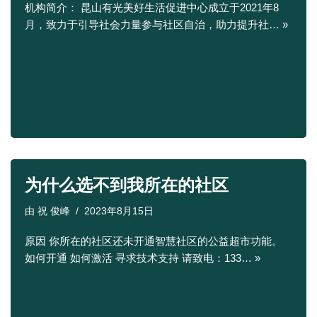
机构简介： 昆山有光美好生活促进中心成立于2021年8
月，致力于引导社会力量参与社区自治，助力提升社…
»
为什么选不到我所在的社区
由
祝 俊峰
2023年8月15日
原因 你所在的社区还未开通智慧社区的公益超市功能。
如何开通 如何激活 寻求技术支持 请致电：133…
»