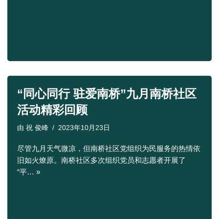
“同心同行 驻爱南桥”九月南桥社区
活动精彩回顾
由
祝 俊峰
2023年10月23日
尽管九月天气微凉，但南桥社区党组织为民服务的热情依
旧如火燎原。南桥社区多次组织党员和志愿者开展了
“平…
»