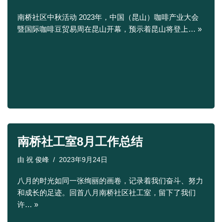
南桥社区中秋活动 2023年，中国（昆山）咖啡产业大会
暨国际咖啡豆贸易周在昆山开幕，预示着昆山将登上…
»
南桥社工室8月工作总结
由
祝 俊峰
2023年9月24日
八月的时光如同一张绚丽的画卷，记录着我们奋斗、努力
和成长的足迹。回首八月南桥社区社工室，留下了我们
许…
»