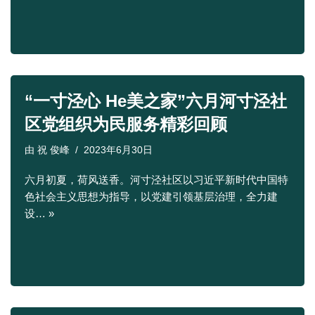
“一寸泾心 He美之家”六月河寸泾社
区党组织为民服务精彩回顾
由
祝 俊峰
2023年6月30日
六月初夏，荷风送香。河寸泾社区以习近平新时代中国特
色社会主义思想为指导，以党建引领基层治理，全力建
设…
»