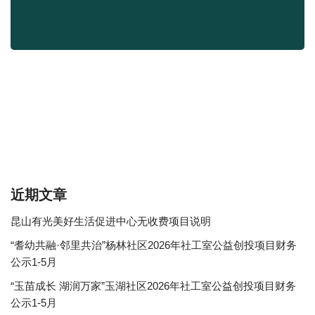
近期文章
昆山有光美好生活促进中心无收费项目说明
“耆幼共融·邻里共治”杨林社区2026年社工室公益创投项目财务
公示1-5月
“玉苗成长 湖润万家”玉湖社区2026年社工室公益创投项目财务
公示1-5月