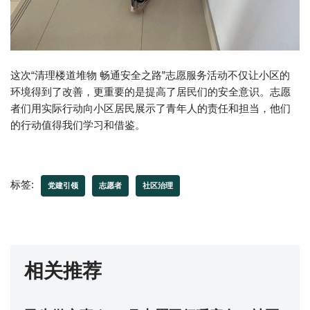
这次“清理楼道堆物 畅通安全之路”志愿服务活动不仅让小区的
环境得到了改善，更重要的是提高了居民们的安全意识。志愿
者们用实际行动向小区居民展示了青年人的责任和担当，他们
的行动值得我们学习和借鉴。
标签:
党建引领
志愿者
社区治理
相关推荐