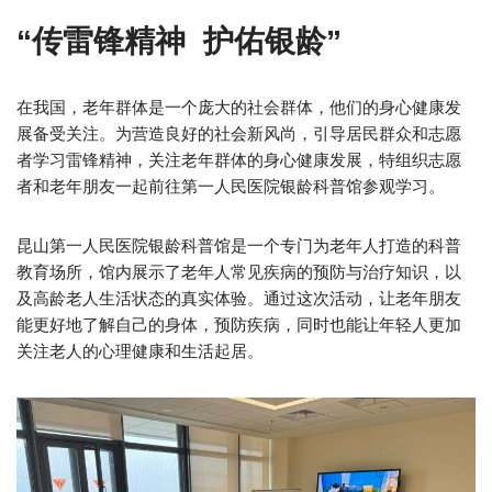
“传雷锋精神 护佑银龄”
在我国，老年群体是一个庞大的社会群体，他们的身心健康发
展备受关注。为营造良好的社会新风尚，引导居民群众和志愿
者学习雷锋精神，关注老年群体的身心健康发展，特组织志愿
者和老年朋友一起前往第一人民医院银龄科普馆参观学习。
昆山第一人民医院银龄科普馆是一个专门为老年人打造的科普
教育场所，馆内展示了老年人常见疾病的预防与治疗知识，以
及高龄老人生活状态的真实体验。通过这次活动，让老年朋友
能更好地了解自己的身体，预防疾病，同时也能让年轻人更加
关注老人的心理健康和生活起居。