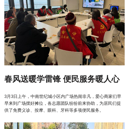
春风送暖学雷锋 便民服务暖人心
3月3日上午，中南世纪城小区内广场热闹非凡，爱心商家们早
早来到广场摆好摊位，各志愿团队纷纷前来协助，为居民们提
供了免费义诊、按摩、眼科、牙科等多项便民服务。