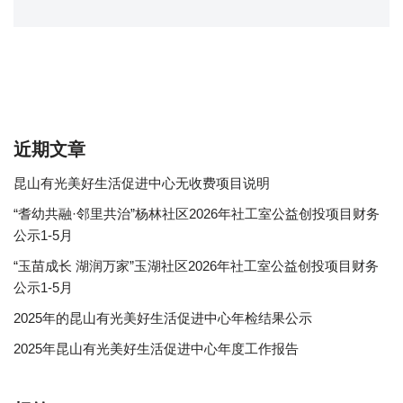
近期文章
昆山有光美好生活促进中心无收费项目说明
“耆幼共融·邻里共治”杨林社区2026年社工室公益创投项目财务
公示1-5月
“玉苗成长 湖润万家”玉湖社区2026年社工室公益创投项目财务
公示1-5月
2025年的昆山有光美好生活促进中心年检结果公示
2025年昆山有光美好生活促进中心年度工作报告