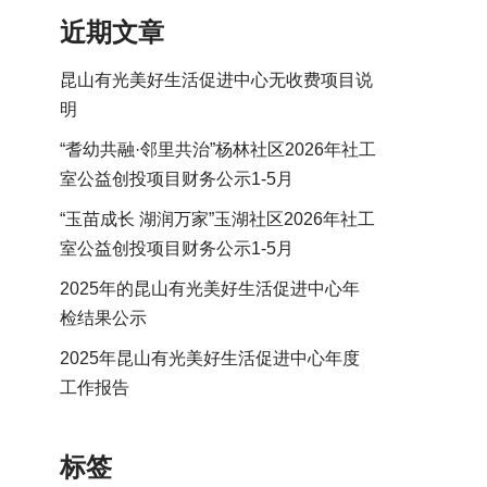
近期文章
昆山有光美好生活促进中心无收费项目说
明
“耆幼共融·邻里共治”杨林社区2026年社工
室公益创投项目财务公示1-5月
“玉苗成长 湖润万家”玉湖社区2026年社工
室公益创投项目财务公示1-5月
2025年的昆山有光美好生活促进中心年
检结果公示
2025年昆山有光美好生活促进中心年度
工作报告
标签