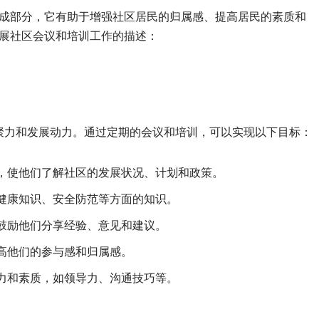
成部分，它有助于增强社区居民的归属感、提高居民的素质和
展社区会议和培训工作的描述：
聚力和发展动力。通过定期的会议和培训，可以实现以下目标：
，使他们了解社区的发展状况、计划和政策。
健康知识、安全防范等方面的知识。
鼓励他们分享经验、意见和建议。
高他们的参与感和归属感。
力和素质，如领导力、沟通技巧等。