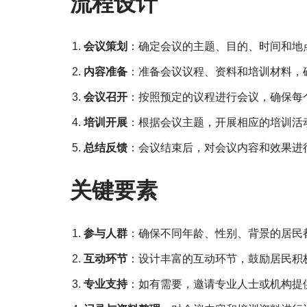
流程设计
会议策划
：确定会议的主题、目的、时间和地
内容准备
：准备会议议程、资料和培训材料，
会议召开
：按照预定的议程进行会议，确保每
培训开展
：根据会议主题，开展相应的培训活
总结反馈
：会议结束后，对会议内容和效果进
关键要素
参与人群
：确保不同年龄、性别、背景的居民
互动环节
：设计丰富的互动环节，鼓励居民积
专业支持
：如有需要，邀请专业人士或机构提