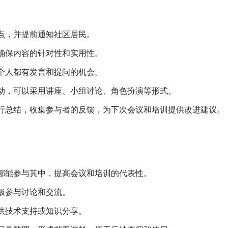
点，并提前通知社区居民。
确保内容的针对性和实用性。
个人都有发言和提问的机会。
动，可以采用讲座、小组讨论、角色扮演等形式。
行总结，收集参与者的反馈，为下次会议和培训提供改进建议。
都能参与其中，提高会议和培训的代表性。
极参与讨论和交流。
供技术支持或知识分享。