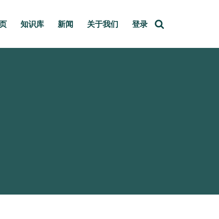
页
知识库
新闻
关于我们
登录