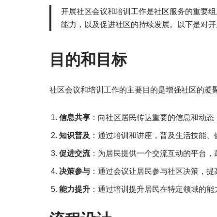
开展社区会议和培训工作是社区服务的重要组
能力，以及促进社区的持续发展。以下是对开
目的和目标
社区会议和培训工作的主要目的是增强社区的凝
信息共享
：向社区居民传达重要的信息和动态
知识普及
：通过培训和讲座，普及生活技能、
促进交流
：为居民提供一个交流互动的平台，
决策参与
：通过会议让居民参与社区决策，提
能力提升
：通过培训提升居民在特定领域的能