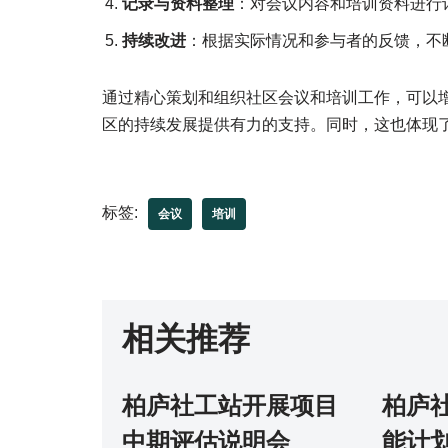
记录与资料整理
：对会议内容和培训资料进行
持续改进
：根据实际情况和参与者的反馈，不
通过精心策划和组织社区会议和培训工作，可以
区的持续发展提供有力的支持。同时，这也体现
标签:
会议
培训
相关推荐
柏庐社工站开展项目
柏庐
中期评估说明会
能计