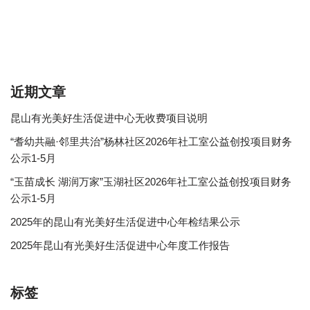
近期文章
昆山有光美好生活促进中心无收费项目说明
“耆幼共融·邻里共治”杨林社区2026年社工室公益创投项目财务
公示1-5月
“玉苗成长 湖润万家”玉湖社区2026年社工室公益创投项目财务
公示1-5月
2025年的昆山有光美好生活促进中心年检结果公示
2025年昆山有光美好生活促进中心年度工作报告
标签