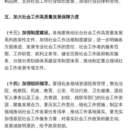
构品牌。支持社会工作行业组织发展，加强行业自律和管理。
五、加大社会工作高质量发展保障力度
（十三）加强制度建设。
各地要推动出台社会工作高质量发展
系列政策性文件。加强社会工作法规制度建设，进一步明确各
方面推进、发展专业社会工作的责任，社会工作者的服务范
围、工作职责、权利义务等。健全完善社会工作政府购买服
务、分级分类职级体系建设等制度体系，推动制定重点领域社
会工作发展专项文件。
（十四）加强组织领导。
要强化各领域资源统筹管理，整合法
院、检察院、民政、教育、公安、司法行政、卫生健康、退役
军人事务以及工会、共青团、妇联、残联等部门的社会工作资
源，聚集发展合力。要压实工作责任，细化工作措施，制定本
领域推动社会工作发展任务清单，推动工作落地落实。要充实
加强基层社会工作服务力量，对落实社会工作政策积极主动、
发展成效明显的，给予政策鼓励。