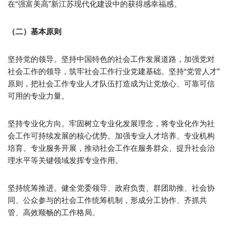
在“强富美高”新江苏现代化建设中的获得感幸福感。
（二）基本原则
坚持党的领导。坚持中国特色的社会工作发展道路，加强党对
社会工作的领导，筑牢社会工作行业党建基础。坚持“党管人才”
原则，把社会工作专业人才队伍打造成为让党放心、可靠可信
可用的专业力量。
坚持专业化方向。牢固树立专业化发展理念，将专业化作为社
会工作可持续发展的核心优势。加强专业人才培养、专业机构
培育、专业服务开展，推动社会工作在服务群众、提升社会治
理水平等关键领域发挥专业作用。
坚持统筹推进。健全党委领导、政府负责、群团助推、社会协
同、公众参与的社会工作统筹机制，形成分工协作、齐抓共
管、高效顺畅的工作格局。