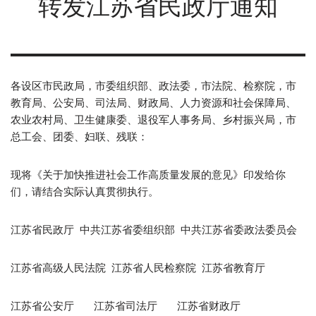
转发江苏省民政厅通知
各设区市民政局，市委组织部、政法委，市法院、检察院，市
教育局、公安局、司法局、财政局、人力资源和社会保障局、
农业农村局、卫生健康委、退役军人事务局、乡村振兴局，市
总工会、团委、妇联、残联：
现将《关于加快推进社会工作高质量发展的意见》印发给你
们，请结合实际认真贯彻执行。
江苏省民政厅 中共江苏省委组织部 中共江苏省委政法委员会
江苏省高级人民法院 江苏省人民检察院 江苏省教育厅
江苏省公安厅 江苏省司法厅 江苏省财政厅