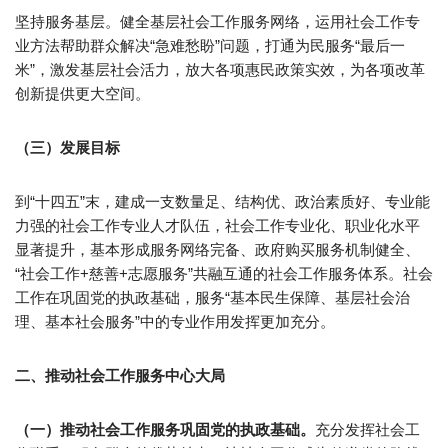
坚持服务基层。健全基层社会工作服务网络，运用社会工作专
业方法帮助群众解决“急难愁盼”问题，打通为民服务“最后一
米”，激发基层社会活力，放大各项惠民政策实效，为各项改革
创新提供更大空间。
（三）发展目标
到“十四五”末，建成一支数量足、结构优、政治素质好、专业能
力强的社会工作专业人才队伍，社会工作专业化、职业化水平
显著提升，基本形成服务网络完备、政府购买服务机制健全、
“社会工作+慈善+志愿服务”共融互通的社会工作服务体系。社会
工作在巩固党的执政基础，服务“基本民生保障、基层社会治
理、基本社会服务”中的专业作用发挥更加充分。
二、推动社会工作服务中心大局
（一）推动社会工作服务巩固党的执政基础。
充分发挥社会工