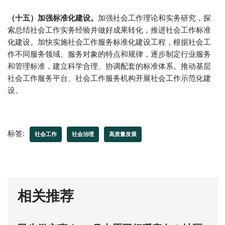
（十五）加强标准化建设。
加强社会工作理论和实务研究，探
索总结社会工作实务经验并做好成果转化，推进社会工作标准
化建设。加快实施社会工作服务标准化建设工程，根据社会工
作不同服务领域、服务对象的特点和规律，逐步制定行业服务
和管理标准，建立科学合理、协调配套的标准体系。推动基层
社会工作服务平台、社会工作服务机构开展社会工作示范化建
设。
标签:
社会工作
社会治理
高质量发展
相关推荐