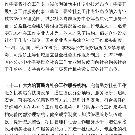
作需要将社会工作专业岗位明确为主体专业技术岗位；需要开
展社会工作服务的事业单位，要将社会工作专业岗位纳入专业
技术岗位管理范围。城乡社区党群服务中心等基层公共服务平
台、公益性社会组织要根据需要配备社会工作专业人才，逐步
实现以社会工作专业人才为主的人才队伍结构。倡导企业设立
社会工作专业岗位，国有企业应带头建立社会工作服务制度。
“十四五”期间，重点在医院、学校等公共服务场所以及禁毒戒
毒、司法矫正等领域建立健全社会工作服务制度。到2025年，
省内公办中小学要设立社会工作专业岗位或面向社会购买社会
工作服务，支持有条件的三级医疗机构设立医务社工岗位。
（十二）大力培育民办社会工作服务机构。
完善民办社会工作
服务机构培育扶持政策，通过提供办公场地、服务场所、启动
资金、落实税收优惠政策等方式，鼓励具备资质、符合条件的
组织和个人创办社会工作服务机构。引导民办社会工作服务机
构完善内部治理结构，健全规章制度，加强管理服务队伍建
设，提升资源整合、项目管理和社会工作服务水平，增强承接
政府购买社会工作服务的能力，打造一批枢纽型、专业化的机