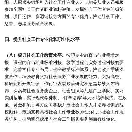
织、志愿服务组织引入社会工作专业人才，相关从业人员积极
参加全国社会工作者职业资格评价，发挥社会工作者在组织策
划、项目运作、资源链接等方面的专业优势，推动社会工作、
慈善、志愿服务融合发展。
四、提升社会工作专业化和职业化水平
（八）提升社会工作教育水平。
按照专业教育与行业需求对
接、课程内容与职业标准对接、教学过程与实务过程对接的要
求，完善学科专业布局，健全教学标准体系，推动政产学研深
度合作，增强教育支持社会服务产业发展的能力。支持高校、
科研院所开展社会工作行业发展政策研究和急需紧缺人才培
养，探索与社会服务类企业、社会组织等共建产业学院、实习
实训基地，实行现代学徒制、“订单培养”等人才培养模式。在政
策、资金和项目等方面向积极开展社会工作人才培养培训的院
校倾斜，鼓励支持高校社会工作专业教师创办民办社会工作服
务机构，推动研究成果向社会工作服务实务层面有效转化。