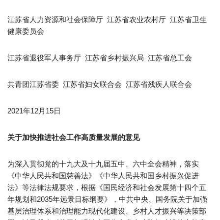
江苏省人力资源和社会保障厅 江苏省农业农村厅 江苏省卫生
健康委员会
江苏省退役军人事务厅 江苏省乡村振兴局 江苏省总工会
共青团江苏省委 江苏省妇女联合会 江苏省残疾人联合会
2021年12月15日
关于加快推进社会工作高质量发展的意见
为深入贯彻党的十九大及十九届五中、六中全会精神，落实
《中华人民共和国慈善法》《中华人民共和国乡村振兴促进
法》等法律法规要求，根据《国民经济和社会发展第十四个五
年规划和2035年远景目标纲要》，中共中央、国务院关于加强
基层治理体系和治理能力现代化建设、乡村人才振兴等决策部