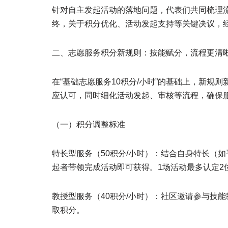
针对自主发起活动的落地问题，代表们共同梳理
终，关于积分优化、活动发起支持等关键决议，
二、志愿服务积分新规则：按能赋分，流程更清
在“基础志愿服务10积分/小时”的基础上，新
应认可，同时细化活动发起、审核等流程，确保
（一）积分调整标准
特长型服务（50积分/小时）：结合自身特长（
起者带领完成活动即可获得。1场活动最多认定2
教授型服务（40积分/小时）：社区邀请参与技
取积分。