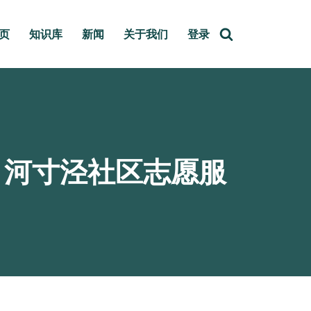
页
知识库
新闻
关于我们
登录
！河寸泾社区志愿服