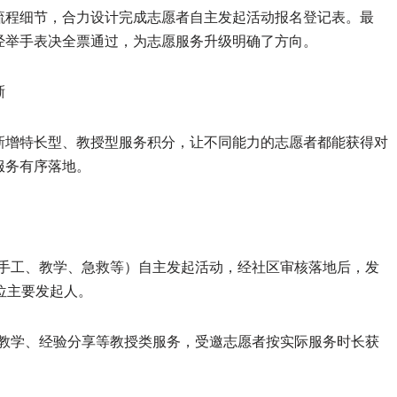
流程细节，合力设计完成志愿者自主发起活动报名登记表。最
经举手表决全票通过，为志愿服务升级明确了方向。
晰
规则新增特长型、教授型服务积分，让不同能力的志愿者都能获得对
服务有序落地。
如手工、教学、急救等）自主发起活动，经社区审核落地后，发
位主要发起人。
能教学、经验分享等教授类服务，受邀志愿者按实际服务时长获