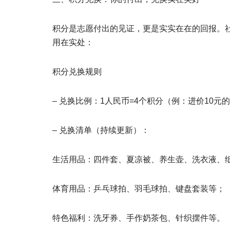
积分是志愿付出的见证，更是实实在在的回报。
用在实处：
积分兑换规则
– 兑换比例：1人民币=4个积分（例：进价10元
– 兑换清单（持续更新）：
生活用品：四件套、夏凉被、养生壶、洗衣液、
体育用品：乒乓球拍、羽毛球拍、键盘套装等；
特色福利：洗牙券、手作奶茶包、针织摆件等。