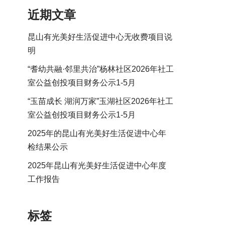
近期文章
昆山有光美好生活促进中心无收费项目说
明
“耆幼共融·邻里共治”杨林社区2026年社工
室公益创投项目财务公示1-5月
“玉苗成长 湖润万家”玉湖社区2026年社工
室公益创投项目财务公示1-5月
2025年的昆山有光美好生活促进中心年
检结果公示
2025年昆山有光美好生活促进中心年度
工作报告
标签